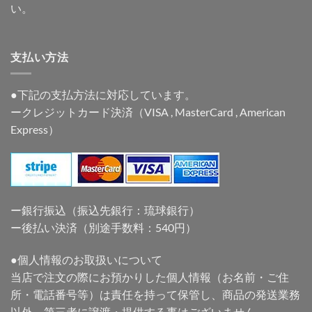
い。
支払い方法
●下記の支払方法に対応しています。
ークレジットカード決済（VISA , MasterCard , American
Express）
ー銀行振込（振込先銀行：琉球銀行）
ー後払い決済（別途手数料：540円）
●個人情報のお取扱いについて
当店で注文の際にお預かりした個人情報（お名前・ご住
所・電話番号等）は責任を持って保管し、商品の発送業務
以外、第三者に譲渡・提供する事はございません。