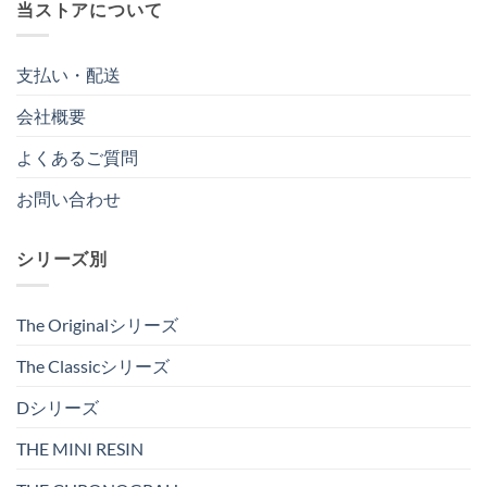
当ストアについて
支払い・配送
会社概要
よくあるご質問
お問い合わせ
シリーズ別
The Originalシリーズ
The Classicシリーズ
Dシリーズ
THE MINI RESIN