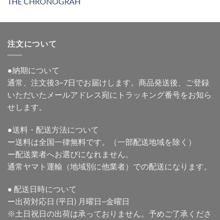
THE CHRONOGRAH
注文について
●納期について
通常、注文後3~7日でお届けします。商品発送後、ご登録
いただいたメールアドレス宛にトラッキング番号をお知ら
せします。
●送料・配送方法について
ー送料は全国一律無料です。（一部配送地域を除く）
ー配送業者へお選びになれません。
通常ヤマト運輸（地域別に他業者）での配送になります。
● 配送日時について
ー出荷対応日 (平日) 月曜日~金曜日
※土日祝日の出荷は承っておりません。予めご了承くださ