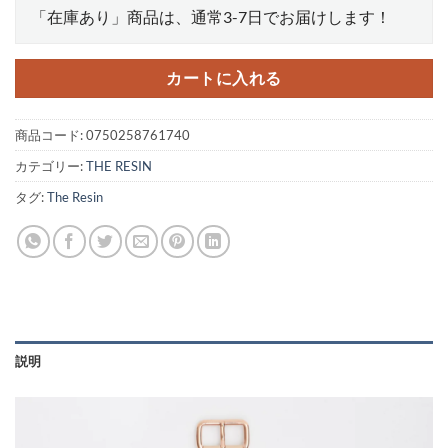
「在庫あり」商品は、通常3-7日でお届けします！
カートに入れる
商品コード:
0750258761740
カテゴリー:
THE RESIN
タグ:
The Resin
説明