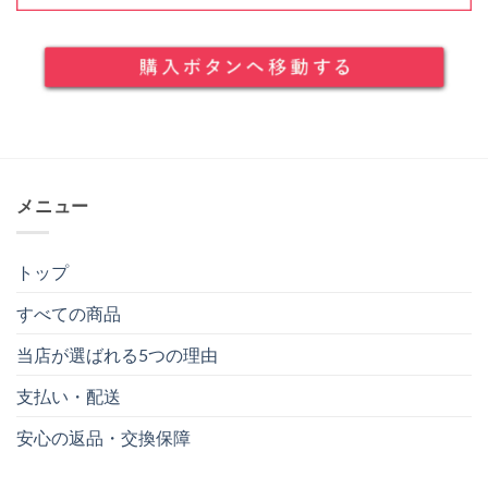
メニュー
トップ
すべての商品
当店が選ばれる5つの理由
支払い・配送
安心の返品・交換保障