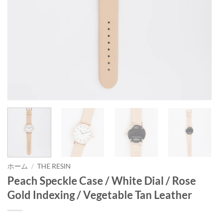
ホーム
/
THE RESIN
Peach Speckle Case / White Dial / Rose
Gold Indexing / Vegetable Tan Leather